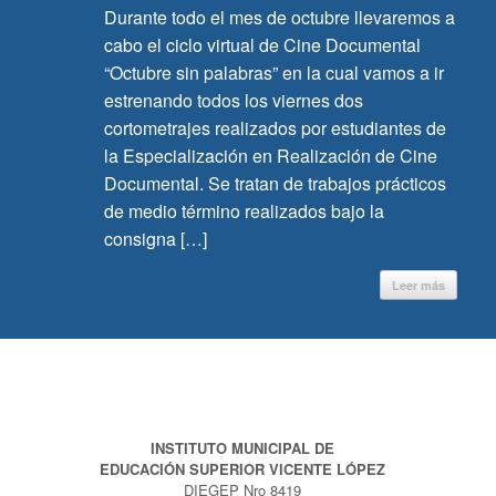
Durante todo el mes de octubre llevaremos a
cabo el ciclo virtual de Cine Documental
“Octubre sin palabras” en la cual vamos a ir
estrenando todos los viernes dos
cortometrajes realizados por estudiantes de
la Especialización en Realización de Cine
Documental. Se tratan de trabajos prácticos
de medio término realizados bajo la
consigna […]
Leer más
INSTITUTO MUNICIPAL DE
EDUCACIÓN SUPERIOR VICENTE LÓPEZ
DIEGEP Nro 8419