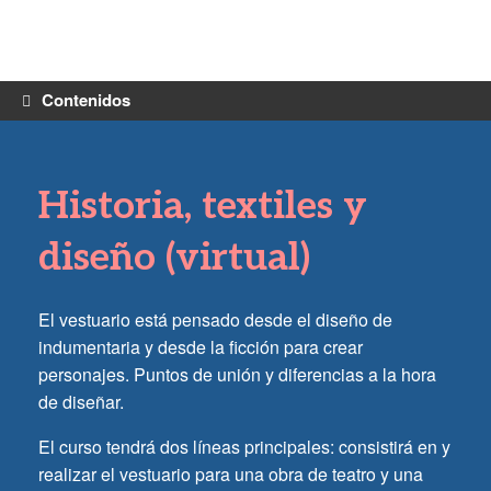
Saltar
al
contenido
Contenidos
Historia, textiles y
diseño (virtual)
El vestuario está pensado desde el diseño de
indumentaria y desde la ficción para crear
personajes. Puntos de unión y diferencias a la hora
de diseñar.
El curso tendrá dos líneas principales: consistirá en y
realizar el vestuario para una obra de teatro y una