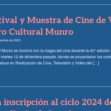
tival y Muestra de Cine de 
ro Cultural Munro
ciembre de 2023
l Munro se iluminó con la magia del cine durante la 43° edición
 martes 12 de diciembre pasado, donde se proyectaron los corto
atura en Realización de Cine, Televisión y Video del […]
la inscripción al ciclo 2024 