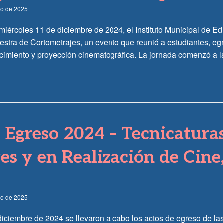
zo de 2025
 miércoles 11 de diciembre de 2024, el Instituto Municipal de 
estra de Cortometrajes, un evento que reunió a estudiantes, eg
cimiento y proyección cinematográfica. La jornada comenzó a la
 Egreso 2024 – Tecnicatura
res y en Realización de Cine
zo de 2025
diciembre de 2024 se llevaron a cabo los actos de egreso de la